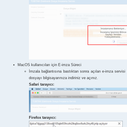
MacOS kullanıcıları için E-imza Süreci
İmzala bağlantısına bastıktan sonra açılan e-imza servisi s
dosyayı bilgisayarınıza indiriniz ve açınız.
Safari tarayıcı:
Firefox tarayıcı: