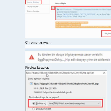
Chrome tarayıcı:
Firefox tarayıcı: