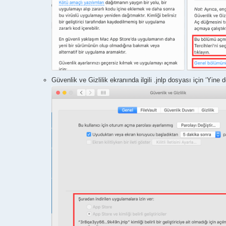
Güvenlik ve Gizlilik ekranında ilgili .jnlp dosyası için ‘Yine