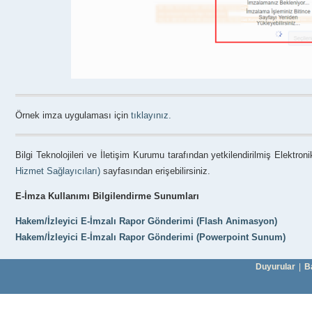
Örnek imza uygulaması için
tıklayınız.
Bilgi Teknolojileri ve İletişim Kurumu tarafından yetkilendirilmiş Elektro
Hizmet Sağlayıcıları)
sayfasından erişebilirsiniz.
E-İmza Kullanımı Bilgilendirme Sunumları
Hakem/İzleyici E-İmzalı Rapor Gönderimi (Flash Animasyon)
Hakem/İzleyici E-İmzalı Rapor Gönderimi (Powerpoint Sunum)
Duyurular
|
B