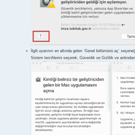
İlgili uyarının en altında gelen ‘Genel bölümünü aç’ seçeneği
Sistem tercihlerini seçerek, Güvenlik ve Gizlilik ve ardından