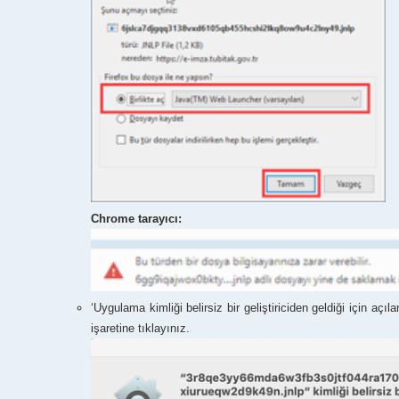
Chrome tarayıcı:
‘Uygulama kimliği belirsiz bir geliştiriciden geldiği için a
işaretine tıklayınız.