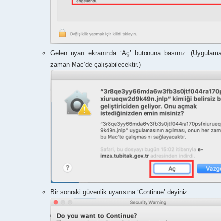
Gelen uyarı ekranında ‘Aç’ butonuna basınız. (Uygulam
zaman Mac’de çalışabilecektir.)
Bir sonraki güvenlik uyarısına ‘Continue’ deyiniz.